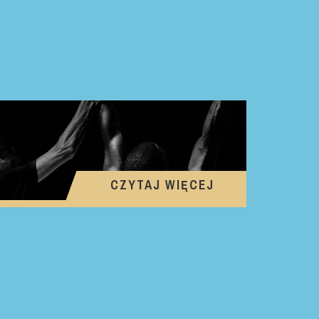
CZYTAJ WIĘCEJ