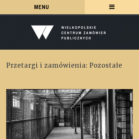
Menu
MENU
Przetargi i zamówienia: Pozostałe