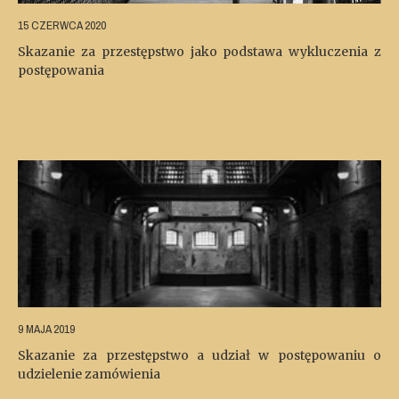
15 CZERWCA 2020
Skazanie za przestępstwo jako podstawa wykluczenia z
postępowania
9 MAJA 2019
Skazanie za przestępstwo a udział w postępowaniu o
udzielenie zamówienia