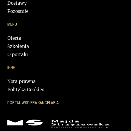
Dostawy
Pozostałe
MENU
Oferta
Szkolenia
O portalu
INNE
Nota prawna
Polityka Cookies
PORTAL WSPIERA KANCELARIA: