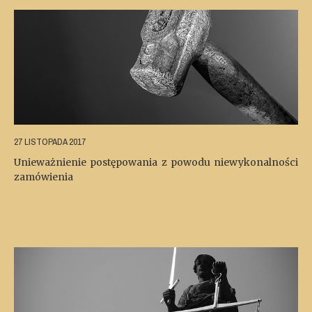
27 LISTOPADA 2017
Unieważnienie postępowania z powodu niewykonalności
zamówienia