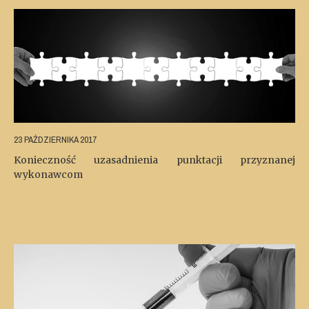
23 PAŹDZIERNIKA 2017
Konieczność uzasadnienia punktacji przyznanej
wykonawcom