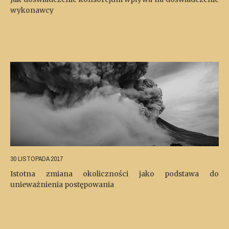
wykonawcy
30 LISTOPADA 2017
Istotna zmiana okoliczności jako podstawa do
unieważnienia postępowania