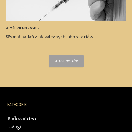
9 PAŹDZIERNIKA 2017
Wyniki badań z niezależnych laboratoriów
Więcej wpisów
KATEGORIE
Budownictwo
Usługi