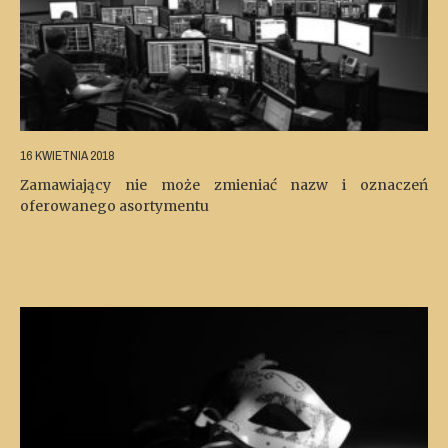
16 KWIETNIA 2018
Zamawiający nie może zmieniać nazw i oznaczeń
oferowanego asortymentu