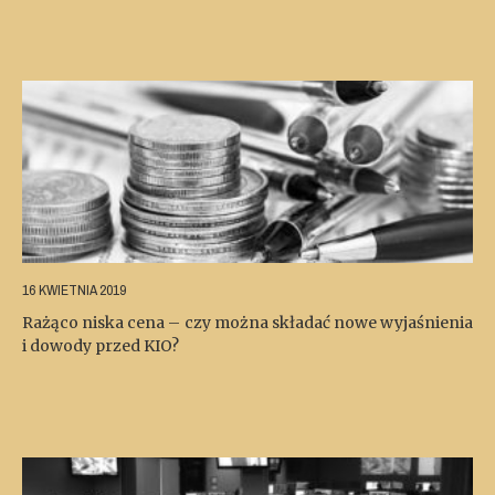
16 KWIETNIA 2019
Rażąco niska cena – czy można składać nowe wyjaśnienia
i dowody przed KIO?