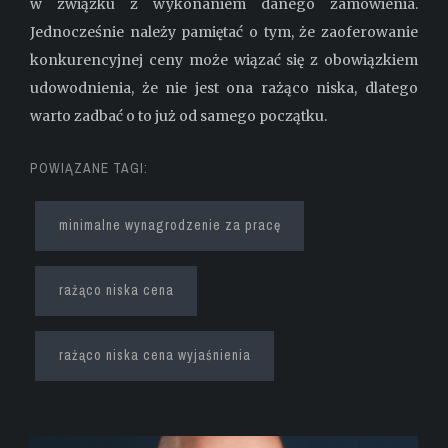
w związku z wykonaniem danego zamówienia.
Jednocześnie należy pamiętać o tym, że zaoferowanie
konkurencyjnej ceny może wiązać się z obowiązkiem
udowodnienia, że nie jest ona rażąco niska, dlatego
warto zadbać o to już od samego początku.
POWIĄZANE TAGI:
minimalne wynagrodzenie za pracę
rażąco niska cena
rażąco niska cena wyjaśnienia