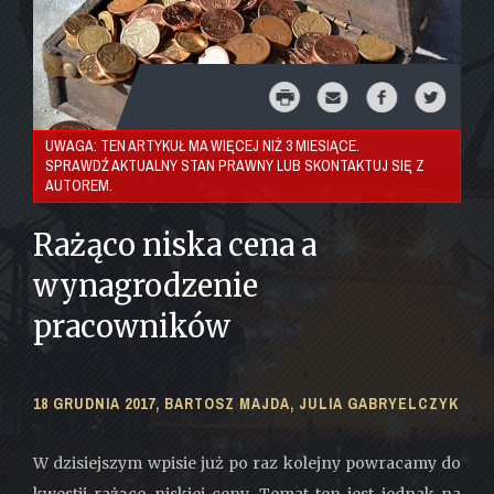
UWAGA: TEN ARTYKUŁ MA WIĘCEJ NIŻ 3 MIESIĄCE.
SPRAWDŹ AKTUALNY STAN PRAWNY LUB SKONTAKTUJ SIĘ Z
AUTOREM.
Rażąco niska cena a
wynagrodzenie
pracowników
18 GRUDNIA 2017,
BARTOSZ MAJDA
,
JULIA GABRYELCZYK
W dzisiejszym wpisie już po raz kolejny powracamy do