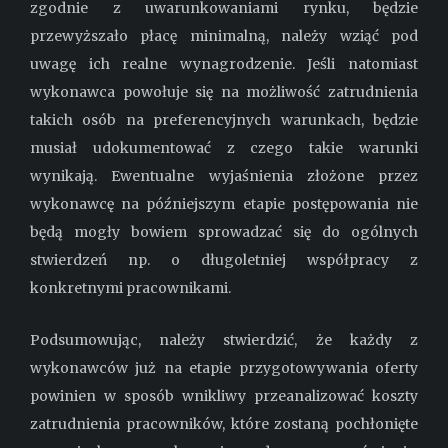
zgodnie z uwarunkowaniami rynku, będzie
przewyższało płacę minimalną, należy wziąć pod
uwagę ich realne wynagrodzenie. Jeśli natomiast
wykonawca powołuje się na możliwość zatrudnienia
takich osób na preferencyjnych warunkach, będzie
musiał udokumentować z czego takie warunki
wynikają. Ewentualne wyjaśnienia złożone przez
wykonawcę na późniejszym etapie postępowania nie
będą mogły bowiem sprowadzać się do ogólnych
stwierdzeń np. o długoletniej współpracy z
konkretnymi pracownikami.
Podsumowując, należy stwierdzić, że każdy z
wykonawców już na etapie przygotowywania oferty
powinien w sposób wnikliwy przeanalizować koszty
zatrudnienia pracowników, które zostaną pochłonięte