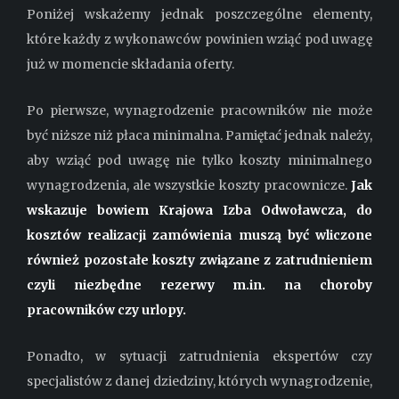
Poniżej wskażemy jednak poszczególne elementy,
które każdy z wykonawców powinien wziąć pod uwagę
już w momencie składania oferty.
Po pierwsze, wynagrodzenie pracowników nie może
być niższe niż płaca minimalna. Pamiętać jednak należy,
aby wziąć pod uwagę nie tylko koszty minimalnego
wynagrodzenia, ale wszystkie koszty pracownicze.
Jak
wskazuje bowiem Krajowa Izba Odwoławcza, do
kosztów realizacji zamówienia muszą być wliczone
również pozostałe koszty związane z zatrudnieniem
czyli niezbędne rezerwy m.in. na choroby
pracowników czy urlopy.
Ponadto, w sytuacji zatrudnienia ekspertów czy
specjalistów z danej dziedziny, których wynagrodzenie,