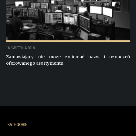
16 KWIETNIA 2018
Zamawiający nie może zmieniać nazw i oznaczeń
oferowanego asortymentu
KATEGORIE