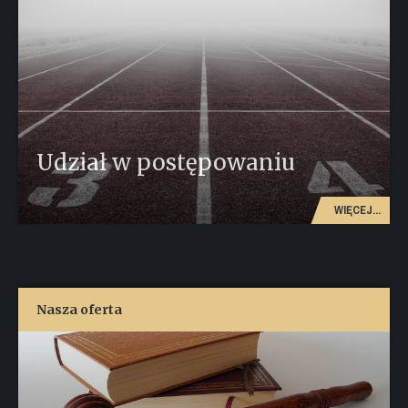
Udział w postępowaniu
WIĘCEJ...
Nasza oferta