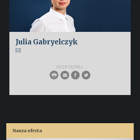
Julia Gabryelczyk
UDOSTĘPNIJ:
Nasza oferta