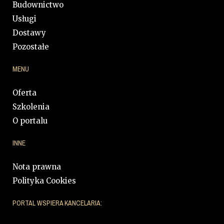
Budownictwo
Usługi
Dostawy
Pozostałe
MENU
Oferta
Szkolenia
O portalu
INNE
Nota prawna
Polityka Cookies
PORTAL WSPIERA KANCELARIA: