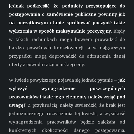
jednak podkreślić, że podmioty przystępujące do
postępowania o zamówienie publiczne powinny już
na początkowym etapie spróbować poczynić takie
wyliczenia w sposób maksymalnie precyzyjny.
Błędy
w takich rachunkach mogą bowiem prowadzić do
bardzo poważnych konsekwencji, a w najgorszym
przypadku mogą doprowadzić do odrzucenia danej
oferty z powodu rażąco niskiej ceny.
W świetle powyższego pojawia się jednak pytanie –
jak
wyliczyć wynagrodzenie poszczególnych
pracowników i jakie jego elementy należy wziąć pod
uwagę?
Z przykrością należy stwierdzić, że brak jest
jednoznacznego rozwiązania tej kwestii, a wysokość
wynagrodzenia pracowników będzie zależała od
konkretnych okoliczności danego postępowania.