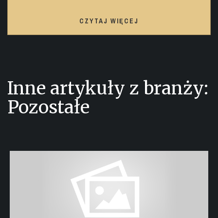
CZYTAJ WIĘCEJ
Inne artykuły z branży:
Pozostałe