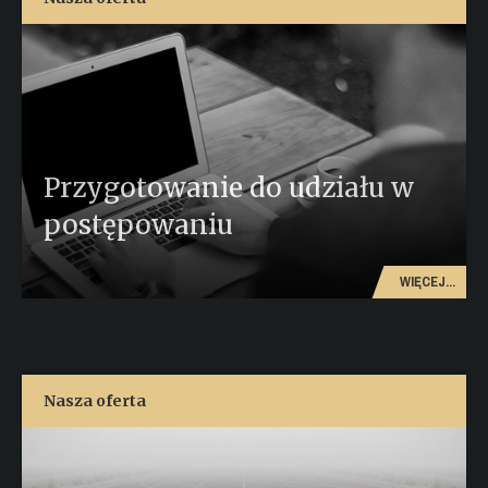
Przygotowanie do udziału w
postępowaniu
WIĘCEJ...
Nasza oferta