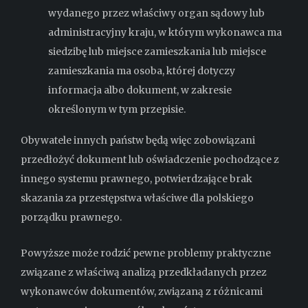
wydanego przez właściwy organ sądowy lub
administracyjny kraju, w którym wykonawca ma
siedzibę lub miejsce zamieszkania lub miejsce
zamieszkania ma osoba, której dotyczy
informacja albo dokument, w zakresie
określonym w tym przepisie.
Obywatele innych państw będą więc zobowiązani
przedłożyć dokument lub oświadczenie pochodzące z
innego systemu prawnego, potwierdzające brak
skazania za przestępstwa właściwe dla polskiego
porządku prawnego.
Powyższe może rodzić pewne problemy praktyczne
związane z właściwą analizą przedkładanych przez
wykonawców dokumentów, związaną z różnicami