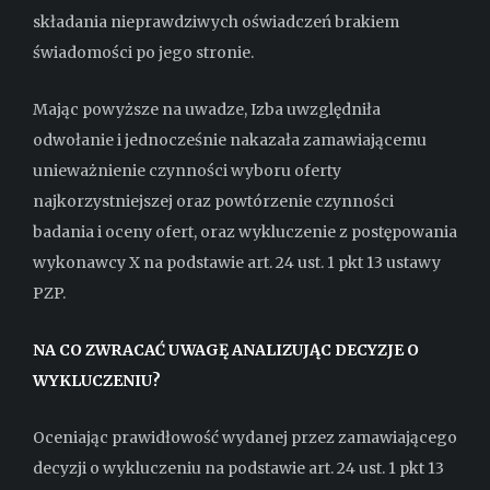
składania nieprawdziwych oświadczeń brakiem
świadomości po jego stronie.
Mając powyższe na uwadze, Izba uwzględniła
odwołanie i jednocześnie nakazała zamawiającemu
unieważnienie czynności wyboru oferty
najkorzystniejszej oraz powtórzenie czynności
badania i oceny ofert, oraz wykluczenie z postępowania
wykonawcy X na podstawie art. 24 ust. 1 pkt 13 ustawy
PZP.
NA CO ZWRACAĆ UWAGĘ ANALIZUJĄC DECYZJE O
WYKLUCZENIU?
Oceniając prawidłowość wydanej przez zamawiającego
decyzji o wykluczeniu na podstawie art. 24 ust. 1 pkt 13