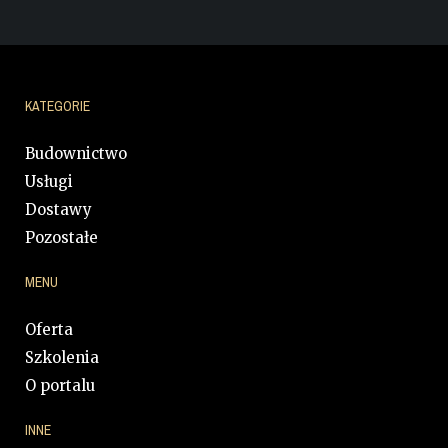
KATEGORIE
Budownictwo
Usługi
Dostawy
Pozostałe
MENU
Oferta
Szkolenia
O portalu
INNE