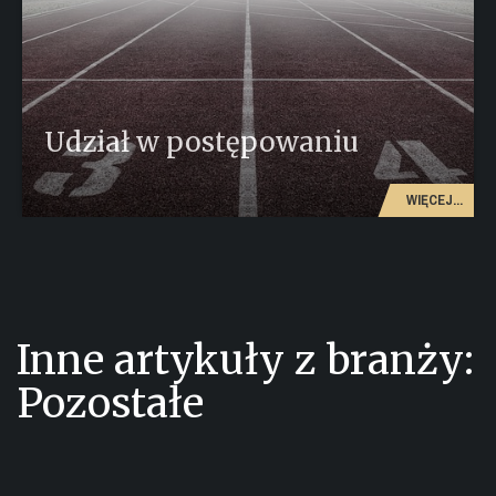
Udział w postępowaniu
WIĘCEJ...
Inne artykuły z branży:
Pozostałe