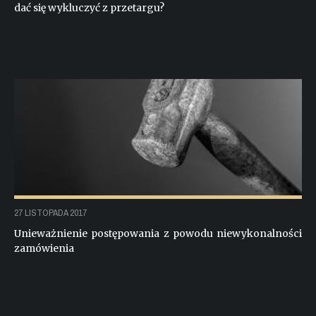
dać się wykluczyć z przetargu?
27 LISTOPADA 2017
Unieważnienie postępowania z powodu niewykonalności
zamówienia