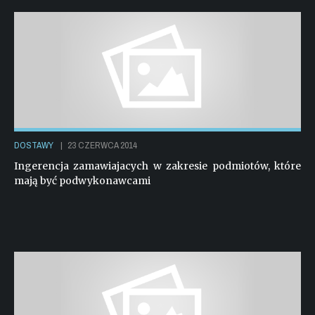
DOSTAWY
|
23 CZERWCA 2014
Ingerencja zamawiajacych w zakresie podmiotów, które
mają być podwykonawcami